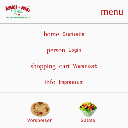
menu
home
Startseite
person
Login
shopping_cart
Warenkorb
info
Impressum
Vorspeisen
Salate