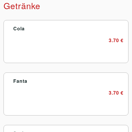
Getränke
Cola
3.70 €
Fanta
3.70 €