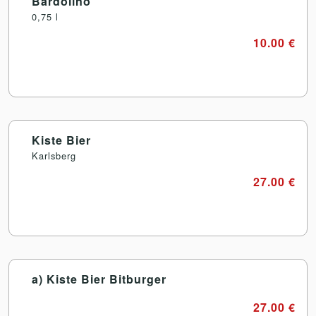
Bardolino
0,75 l
10.00 €
Kiste Bier
Karlsberg
27.00 €
a) Kiste Bier Bitburger
27.00 €