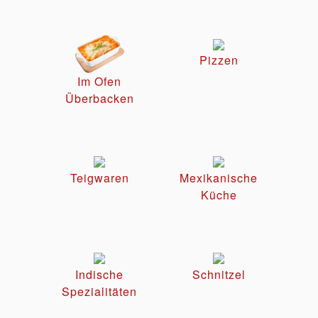
Pizzen
Im Ofen
Überbacken
Teigwaren
Mexikanische
Küche
Indische
Schnitzel
Spezialitäten