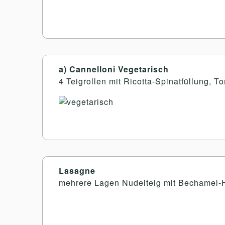
a) Cannelloni Vegetarisch
4 Teigrollen mit Ricotta-Spinatfüllung, 
Lasagne
mehrere Lagen Nudelteig mit Bechamel-