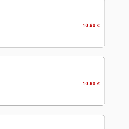
10.90 €
10.90 €