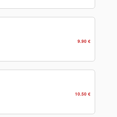
9.90 €
10.50 €