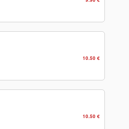
10.50 €
10.50 €