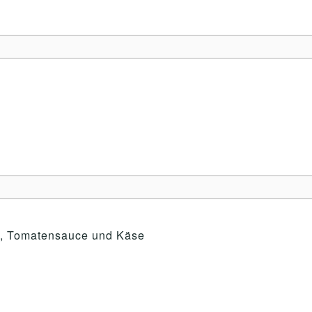
st, Tomatensauce und Käse