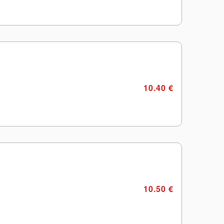
10.40 €
10.50 €