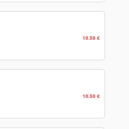
10.50 €
10.50 €