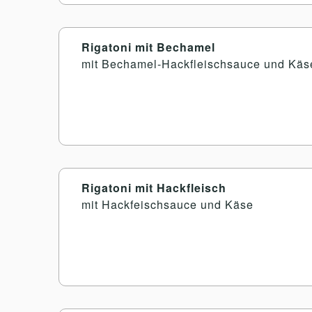
Rigatoni mit Bechamel
mit Bechamel-Hackfleischsauce und Käs
Rigatoni mit Hackfleisch
mit Hackfeischsauce und Käse