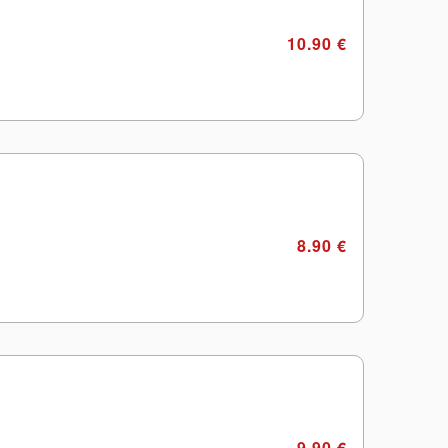
10.90 €
8.90 €
9.90 €