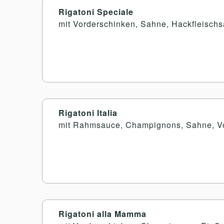
Rigatoni Speciale
mit Vorderschinken, Sahne, Hackfleisch
Rigatoni Italia
mit Rahmsauce, Champignons, Sahne, V
Rigatoni alla Mamma