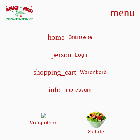
menu
home
Startseite
person
Login
shopping_cart
Warenkorb
info
Impressum
Vorspeisen
Salate