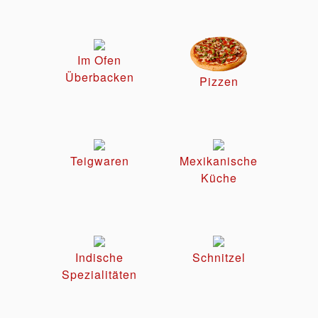
Im Ofen
Überbacken
Pizzen
Teigwaren
Mexikanische
Küche
Indische
Schnitzel
Spezialitäten