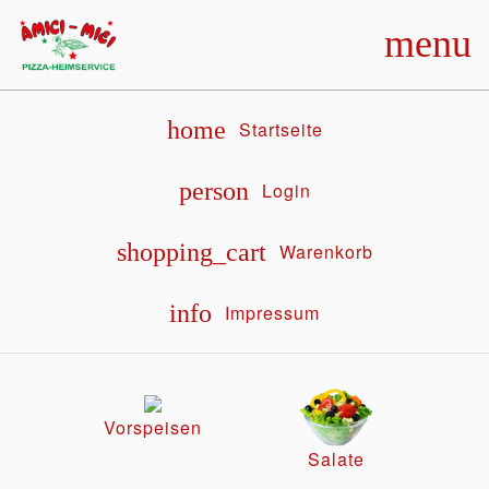
menu
home
Startseite
person
Login
shopping_cart
Warenkorb
info
Impressum
Vorspeisen
Salate