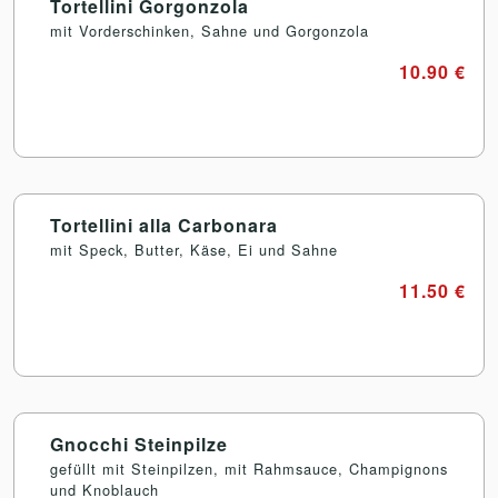
Tortellini Gorgonzola
mit Vorderschinken, Sahne und Gorgonzola
10.90 €
Tortellini alla Carbonara
mit Speck, Butter, Käse, Ei und Sahne
11.50 €
Gnocchi Steinpilze
gefüllt mit Steinpilzen, mit Rahmsauce, Champignons
und Knoblauch