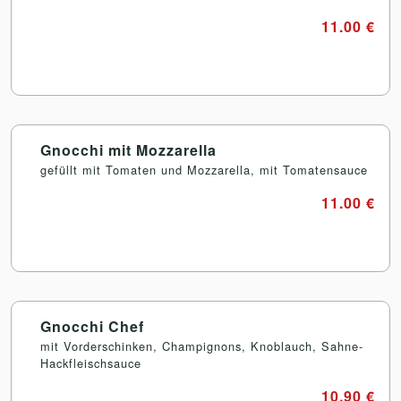
11.00 €
Gnocchi mit Mozzarella
gefüllt mit Tomaten und Mozzarella, mit Tomatensauce
11.00 €
Gnocchi Chef
mit Vorderschinken, Champignons, Knoblauch, Sahne-
Hackfleischsauce
10.90 €