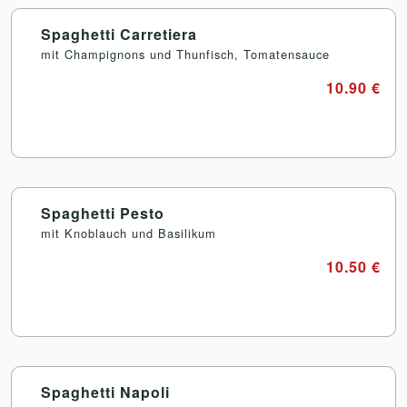
Spaghetti Carretiera
mit Champignons und Thunfisch, Tomatensauce
10.90 €
Spaghetti Pesto
mit Knoblauch und Basilikum
10.50 €
Spaghetti Napoli