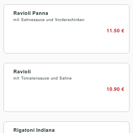
Ravioli Panna
mit Sahnesauce und Vorderschinken
11.50 €
Ravioli
mit Tomatensauce und Sahne
10.90 €
Rigatoni Indiana