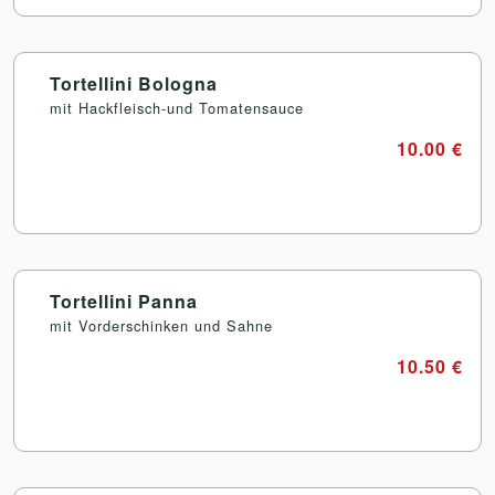
Tortellini Bologna
mit Hackfleisch-und Tomatensauce
10.00 €
Tortellini Panna
mit Vorderschinken und Sahne
10.50 €