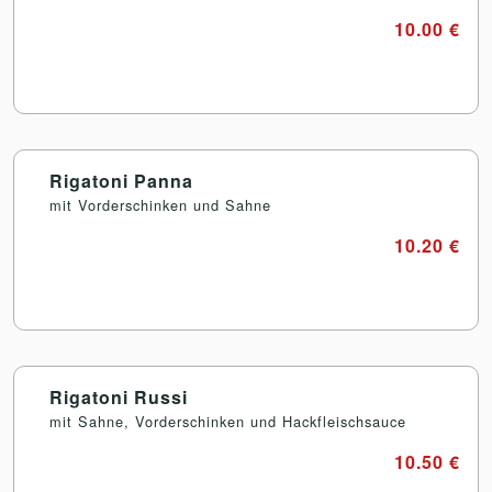
10.00 €
Rigatoni Panna
mit Vorderschinken und Sahne
10.20 €
Rigatoni Russi
mit Sahne, Vorderschinken und Hackfleischsauce
10.50 €