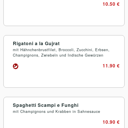
10.50 €
Rigatoni a la Gujrat
mit Hähnchenbrustfilet, Broccoli, Zucchini, Erbsen,
Champignons, Zwiebeln und Indische Gewürzen
11.90 €
Spaghetti Scampi e Funghi
mit Champignons und Krabben in Sahnesauce
10.90 €