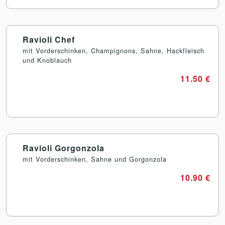
Ravioli Chef
mit Vorderschinken, Champignons, Sahne, Hackfleisch
und Knoblauch
11.50 €
Ravioli Gorgonzola
mit Vorderschinken, Sahne und Gorgonzola
10.90 €