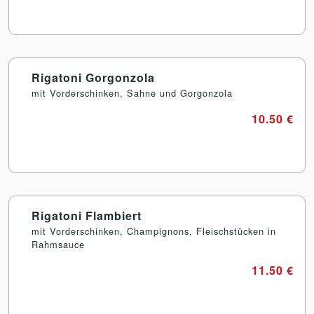
Rigatoni Gorgonzola
mit Vorderschinken, Sahne und Gorgonzola
10.50 €
Rigatoni Flambiert
mit Vorderschinken, Champignons, Fleischstücken in
Rahmsauce
11.50 €