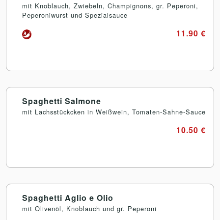
mit Knoblauch, Zwiebeln, Champignons, gr. Peperoni,
Peperoniwurst und Spezialsauce
11.90 €
Spaghetti Salmone
mit Lachsstückcken in Weißwein, Tomaten-Sahne-Sauce
10.50 €
Spaghetti Aglio e Olio
mit Olivenöl, Knoblauch und gr. Peperoni