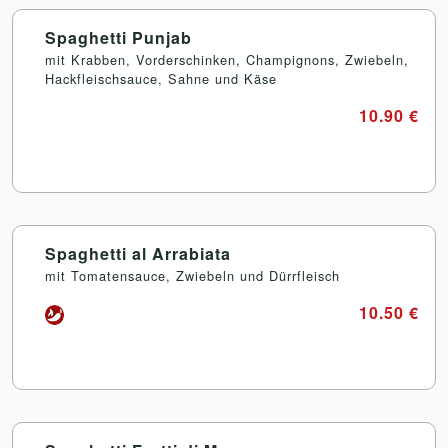
Spaghetti Punjab
mit Krabben, Vorderschinken, Champignons, Zwiebeln,
Hackfleischsauce, Sahne und Käse
10.90 €
Spaghetti al Arrabiata
mit Tomatensauce, Zwiebeln und Dürrfleisch
10.50 €