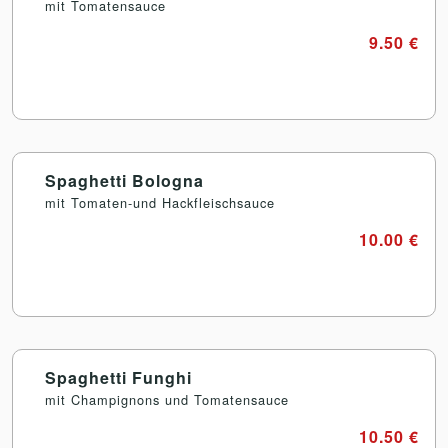
mit Tomatensauce
9.50 €
Spaghetti Bologna
mit Tomaten-und Hackfleischsauce
10.00 €
Spaghetti Funghi
mit Champignons und Tomatensauce
10.50 €