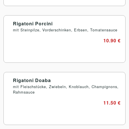
Rigatoni Porcini
mit Steinpilze, Vorderschinken, Erbsen, Tomatensauce
10.90 €
Rigatoni Doaba
mit Fleischstücke, Zwiebeln, Knoblauch, Champignons,
Rahmsauce
11.50 €