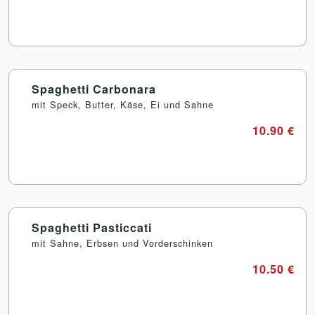
Spaghetti Carbonara
mit Speck, Butter, Käse, Ei und Sahne
10.90 €
Spaghetti Pasticcati
mit Sahne, Erbsen und Vorderschinken
10.50 €