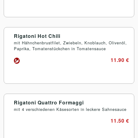
Rigatoni Hot Chili
mit Hähnchenbrustfilet, Zwiebeln, Knoblauch, Olivenöl,
Paprika, Tomatenstückchen in Tomatensauce
11.90 €
Rigatoni Quattro Formaggi
mit 4 verschiedenen Käsesorten in leckere Sahnesauce
11.50 €