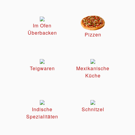
Im Ofen
Überbacken
Pizzen
Teigwaren
Mexikanische
Küche
Indische
Schnitzel
Spezialitäten