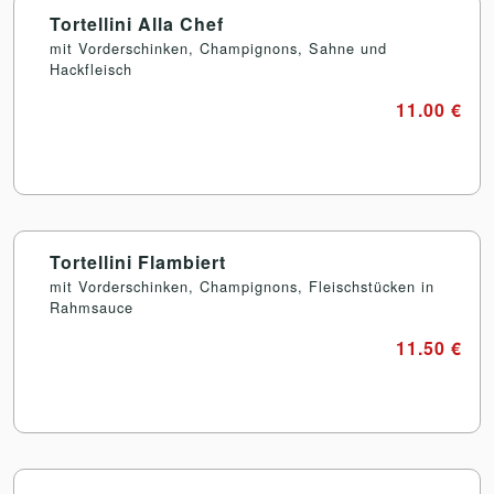
Tortellini Alla Chef
mit Vorderschinken, Champignons, Sahne und
Hackfleisch
11.00 €
Tortellini Flambiert
mit Vorderschinken, Champignons, Fleischstücken in
Rahmsauce
11.50 €