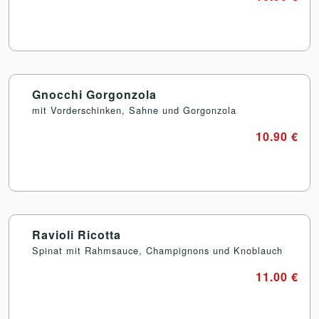
Gnocchi Gorgonzola
mit Vorderschinken, Sahne und Gorgonzola
10.90 €
Ravioli Ricotta
Spinat mit Rahmsauce, Champignons und Knoblauch
11.00 €