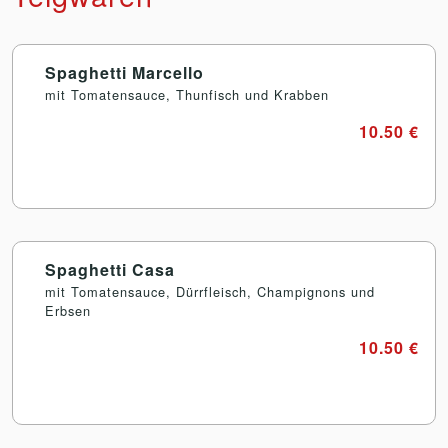
Spaghetti Marcello
mit Tomatensauce, Thunfisch und Krabben
10.50 €
Spaghetti Casa
mit Tomatensauce, Dürrfleisch, Champignons und
Erbsen
10.50 €