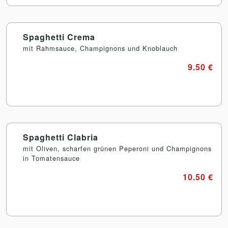
Spaghetti Crema
mit Rahmsauce, Champignons und Knoblauch
9.50 €
Spaghetti Clabria
mit Oliven, scharfen grünen Peperoni und Champignons
in Tomatensauce
10.50 €